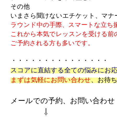
その他
いまさら聞けないエチケット、マナ
ラウンド中の手際
、スマートな立ち
これから本気でレッスンを受ける前
ご予約される方も多いです。
・・・・・・・・・・・・・・・
スコアに直結する全ての悩みにお
まずは気軽にお問い合わせ
、
お待
メールでの予約、お問い合わせ
⇩