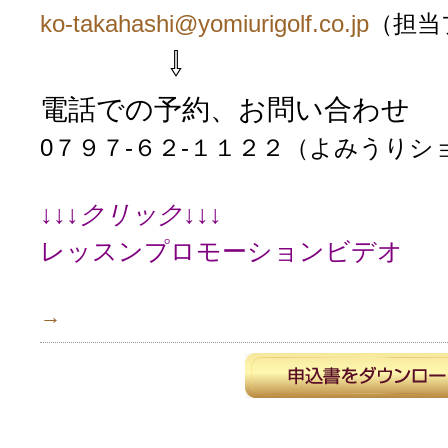
ko-takahashi@yomiurigolf.co.jp
（担当
⇩
電話での予約、お問い合わせ
0７９７-６２-１１２２（よみうり
↓↓↓クリック↓↓↓
レッスンプロモーションビデオ
→