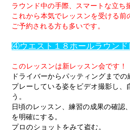
ラウンド中の手際
、スマートな立ち
これから本気でレッスンを受ける前
ご予約される方も多いです。
④ウエスト１８ホールラウンド
このレッスンは新レッスン会です！
ドライバーからパッティングまでの
プレーしている姿をビデオ撮影し、
う。
日頃のレッスン、練習の成果の確認
を明確にする。
プロのショットをみて盗む。