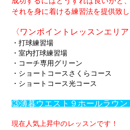
成功するにはどうすれば良いかと
それを身に着ける練習法を提供致
〈ワンポイントレッスンエリア
・打球練習場
・室内打球練習場
・コーチ専用グリーン
・ショートコースさくらコース
・ショートコース光コース
③薄暮ウエスト９ホールラウン
現在人気上昇中のレッスンです！