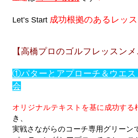
成功根拠のあるレッス
Let’s Start
【高橋プロのゴルフレッスンメ
①パターとアプローチ＆ウエス
会
オリジナルテキストを基に成功する
き、
実戦さながらのコーチ専用グリーン