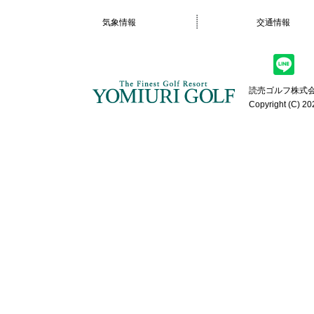
気象情報
交通情報
読売ゴルフ株式会
Copyright (C) 20