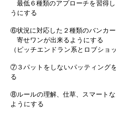
最低６種類のアプローチを習得し
うにする
⑥状況に対応した２種類のバンカ
寄せワンが出来るようにする
（ピッチエンドラン系とロブショ
⑦３パットをしないパッティング
る
⑧ルールの理解、仕草、スマート
ようにする