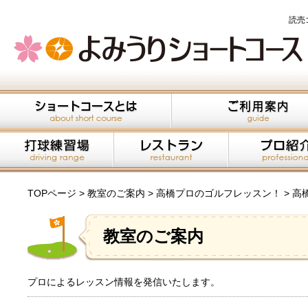
読売
TOPページ
教室のご案内
高橋プロのゴルフレッスン！
高
教室のご案内
プロによるレッスン情報を発信いたします。