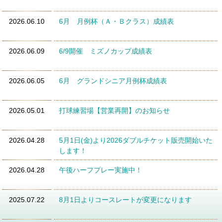
2026.06.10
6月 月例杯（Ａ・Ｂクラス）成績表
2026.06.09
6/9開催 ミズノカップ成績表
2026.06.05
6月 グランドシニア月例杯成績表
2026.05.01
打球練習場【営業再開】のお知らせ
2026.04.28
5月1日(金)より2026ダブルチケット販売開始いた
します！
2026.04.28
午後ハーフプレー実施中！
2025.07.22
8月1日よりコースレートが変更になります