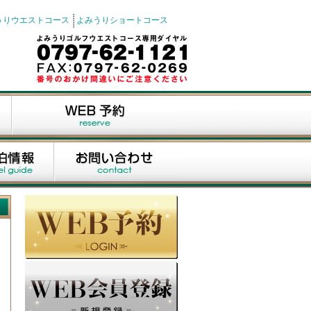
うりウエストコース
よみうりショートコース